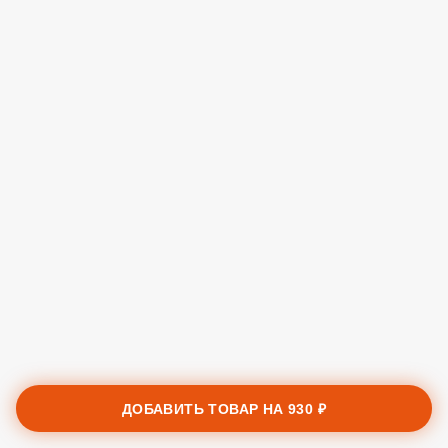
ДОБАВИТЬ ТОВАР НА
930 ₽