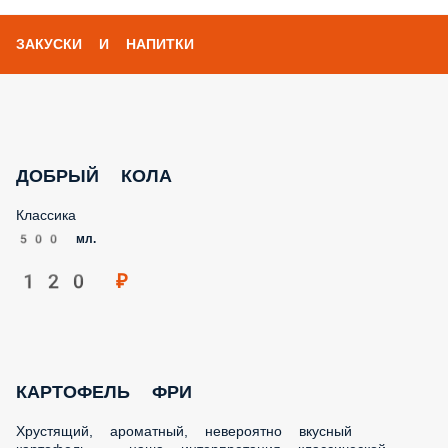
ЗАКУСКИ И НАПИТКИ
ДОБРЫЙ КОЛА
Классика
500 мл.
120 ₽
КАРТОФЕЛЬ ФРИ
Хрустящий, ароматный, невероятно вкусный